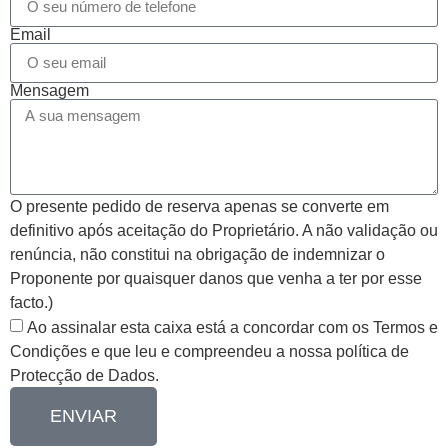
Email
Mensagem
O presente pedido de reserva apenas se converte em
definitivo após aceitação do Proprietário. A não validação ou
renúncia, não constitui na obrigação de indemnizar o
Proponente por quaisquer danos que venha a ter por esse
facto.)
Ao assinalar esta caixa está a concordar com os Termos e
Condições e que leu e compreendeu a nossa política de
Protecção de Dados.
ENVIAR