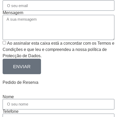
Mensagem
Ao assinalar esta caixa está a concordar com os Termos e
Condições e que leu e compreendeu a nossa política de
Protecção de Dados.
ENVIAR
Pedido de Reserva
Nome
Telefone