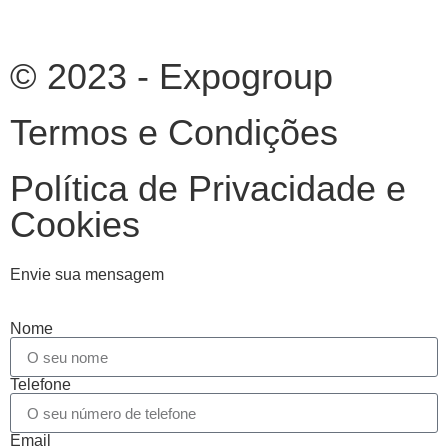
© 2023 - Expogroup
Termos e Condições
Política de Privacidade e
Cookies
Envie sua mensagem
Nome
Telefone
Email