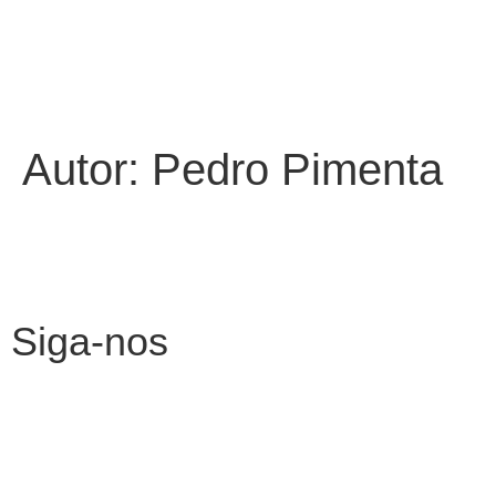
Autor:
Pedro Pimenta
Siga-nos